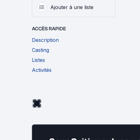
Ajouter à une liste
ACCÈS RAPIDE
Description
Casting
Listes
Activités