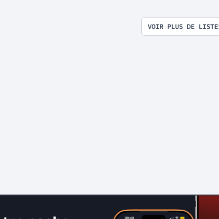
VOIR PLUS DE LISTE