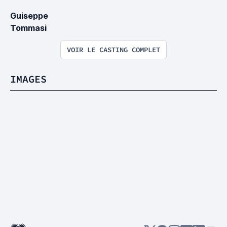
Guiseppe 
Tommasi
VOIR LE CASTING COMPLET
IMAGES