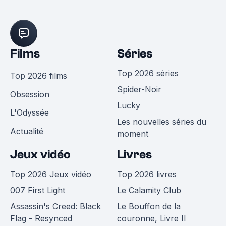
Films
Séries
Top 2026 séries
Top 2026 films
Spider-Noir
Obsession
Lucky
L'Odyssée
Les nouvelles séries du
Actualité
moment
Jeux vidéo
Livres
Top 2026 Jeux vidéo
Top 2026 livres
007 First Light
Le Calamity Club
Assassin's Creed: Black
Le Bouffon de la
Flag - Resynced
couronne, Livre II