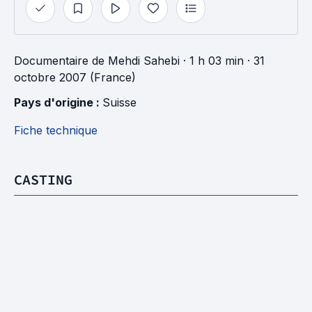
Documentaire
de
Mehdi Sahebi
· 1 h 03 min
· 31
octobre 2007 (France)
Pays d'origine : 
Suisse
Fiche technique
CASTING