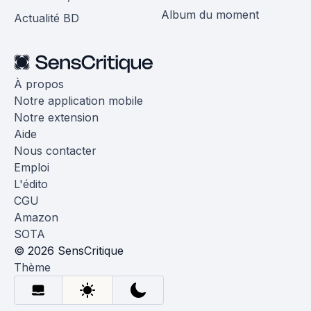
Album du moment
Actualité BD
À propos
Notre application mobile
Notre extension
Aide
Nous contacter
Emploi
L'édito
CGU
Amazon
SOTA
© 2026 SensCritique
Thème