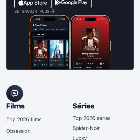
EN SAVOIR PLUS
Films
Séries
Top 2026 séries
Top 2026 films
Spider-Noir
Obsession
Lucky