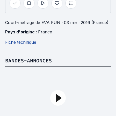
Court-métrage
de
EVA FUN
· 03 min
· 2016 (France)
Pays d'origine : 
France
Fiche technique
BANDES-ANNONCES