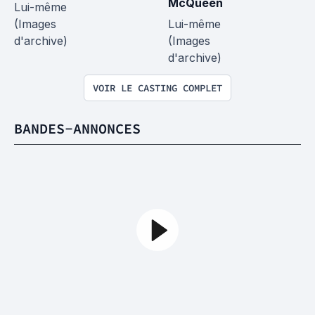
McQueen
Lui-même 
(Images 
Lui-même 
d'archive)
(Images 
d'archive)
VOIR LE CASTING COMPLET
BANDES-ANNONCES