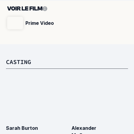
VOIR LE FILM
Prime Video
CASTING
Sarah Burton
Alexander 