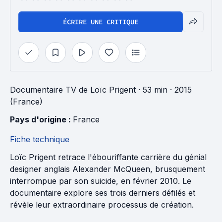
ÉCRIRE UNE CRITIQUE
Documentaire TV
de
Loïc Prigent
· 53 min
· 2015
(France)
Pays d'origine : 
France
Fiche technique
Loïc Prigent retrace l'ébouriffante carrière du génial
designer anglais Alexander McQueen, brusquement
interrompue par son suicide, en février 2010. Le
documentaire explore ses trois derniers défilés et
révèle leur extraordinaire processus de création.