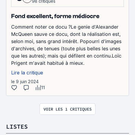
98 critiques
Fond excellent, forme médiocre
Comment noter ce docu ?Le genie d'Alexander
McQueen sauve ce docu, dont la réalisation est,
selon moi, sans grand intérêt. Popourri d'images
d'archives, de tenues (toute plus belles les unes
que les autres); mais qui défilent en continu.Loïc
Prigent m'avait habitué à mieux.
Lire la critique
le 9 juin 2024
11
VOIR LES 1 CRITIQUES
LISTES