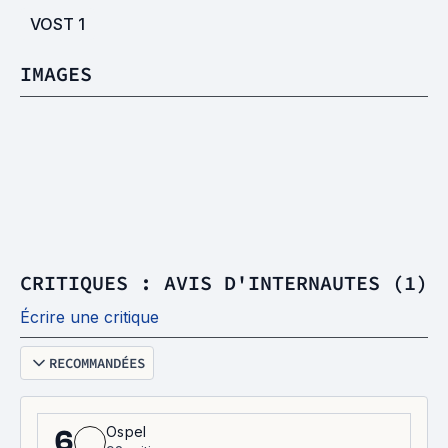
VOST
1
IMAGES
CRITIQUES : AVIS D'INTERNAUTES (1)
Écrire une critique
RECOMMANDÉES
Ospel
6