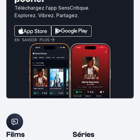
Téléchargez l’app SensCritique.
Explorez. Vibrez. Partagez.
EN SAVOIR PLUS
Films
Séries