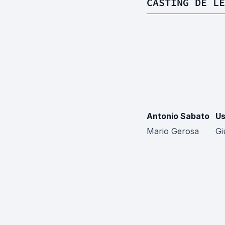
CASTING DE LE
Antonio Sabato
Us
Mario Gerosa
Gi