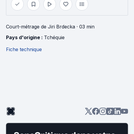
Court-métrage
de
Jiri Brdecka
· 03 min
Pays d'origine : 
Tchéquie
Fiche technique