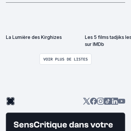
La Lumière des Kirghizes
Les 5 films tadjiks le
sur IMDb
VOIR PLUS DE LISTES
SensCritique dans votre