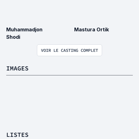
Muhammadjon 
Mastura Ortik
Shodi
VOIR LE CASTING COMPLET
IMAGES
LISTES