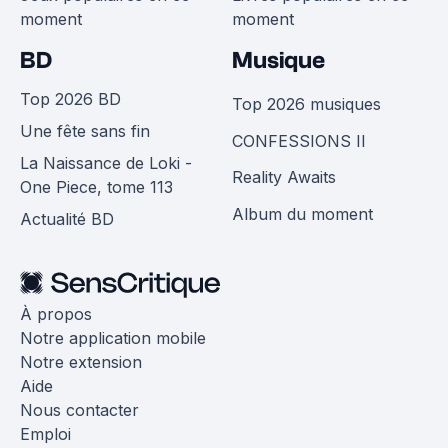
moment
moment
BD
Musique
Top 2026 BD
Top 2026 musiques
Une fête sans fin
CONFESSIONS II
La Naissance de Loki -
Reality Awaits
One Piece, tome 113
Album du moment
Actualité BD
À propos
Notre application mobile
Notre extension
Aide
Nous contacter
Emploi