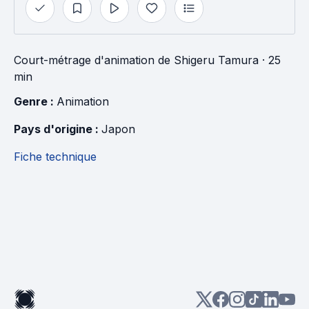
Court-métrage d'animation
de
Shigeru Tamura
· 25
min
Genre : 
Animation
Pays d'origine : 
Japon
Fiche technique