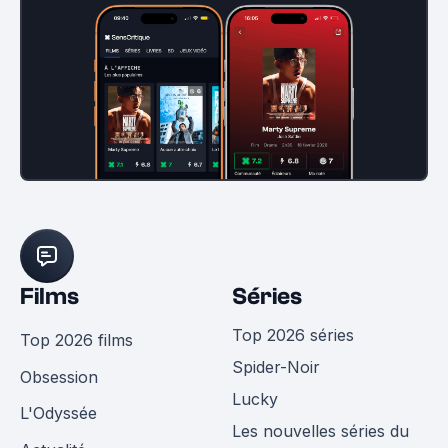
Films
Séries
Top 2026 séries
Top 2026 films
Spider-Noir
Obsession
Lucky
L'Odyssée
Les nouvelles séries du