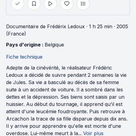
Documentaire
de
Frédérix Ledoux
· 1 h 25 min
· 2005
(France)
Pays d'origine : 
Belgique
Fiche technique
Adepte de la cinévérité, le réalisateur Frédéric
Ledoux a décidé de suivre pendant 2 semaines la vie
de Jules. Sa vie a basculé au décès de sa femme
suite à un accident de voiture. Il a sombré dans les
dettes et la dépression. Ses biens sont saisis par un
huissier. Au début du tournage, il apprend qu'il est
atteint d'une leucémie foudroyante. Puis retrouve à
Arcachon la trace de sa fille disparue depuis dix ans.
Il y arrive pour apprendre qu'elle est morte d'une
overdose. Lui-même meurt à la...
Voir plus