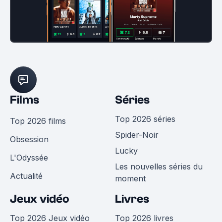
Films
Séries
Top 2026 séries
Top 2026 films
Spider-Noir
Obsession
Lucky
L'Odyssée
Les nouvelles séries du
Actualité
moment
Jeux vidéo
Livres
Top 2026 Jeux vidéo
Top 2026 livres