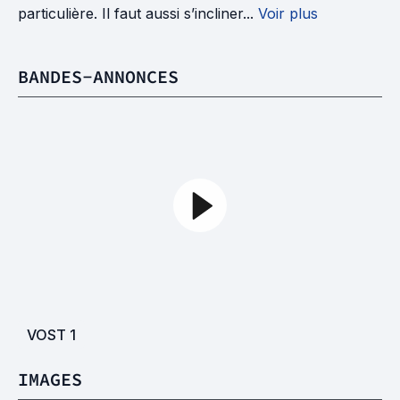
particulière. Il faut aussi s’incliner...
Voir plus
BANDES-ANNONCES
VOST
1
IMAGES