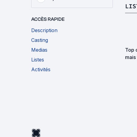
LIS
ACCÈS RAPIDE
Description
Casting
Medias
Top 
mais
Listes
Activités