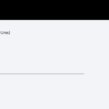
-Unis)