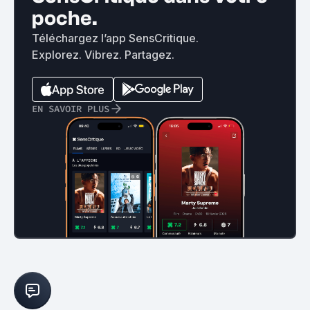
poche.
Téléchargez l’app SensCritique.
Explorez. Vibrez. Partagez.
EN SAVOIR PLUS