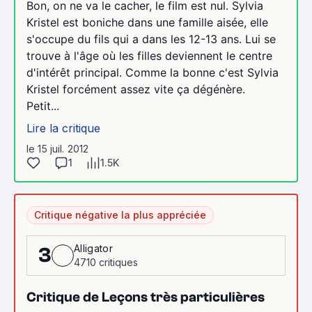
Bon, on ne va le cacher, le film est nul. Sylvia
Kristel est boniche dans une famille aisée, elle
s'occupe du fils qui a dans les 12-13 ans. Lui se
trouve à l'âge où les filles deviennent le centre
d'intérêt principal. Comme la bonne c'est Sylvia
Kristel forcément assez vite ça dégénère.
Petit...
Lire la critique
le 15 juil. 2012
1
1.5K
Critique négative la plus appréciée
Alligator
3
4710 critiques
Critique de Leçons très particulières