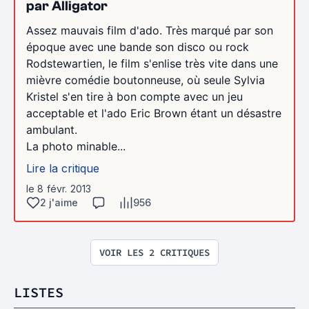
par Alligator
Assez mauvais film d'ado. Très marqué par son
époque avec une bande son disco ou rock
Rodstewartien, le film s'enlise très vite dans une
mièvre comédie boutonneuse, où seule Sylvia
Kristel s'en tire à bon compte avec un jeu
acceptable et l'ado Eric Brown étant un désastre
ambulant.
La photo minable...
Lire la critique
le 8 févr. 2013
2 j'aime
956
VOIR LES 2 CRITIQUES
LISTES