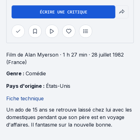
ÉCRIRE UNE CRITIQUE
Film
de
Alan Myerson
· 1 h 27 min
· 28 juillet 1982
(France)
Genre : 
Comédie
Pays d'origine : 
États-Unis
Fiche technique
Un ado de 15 ans se retrouve laissé chez lui avec les
domestiques pendant que son père est en voyage
d'affaires. Il fantasme sur la nouvelle bonne.