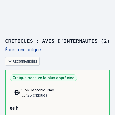
CRITIQUES : AVIS D'INTERNAUTES (2)
Écrire une critique
RECOMMANDÉES
Critique positive la plus appréciée
killer2chiourme
6
28 critiques
euh