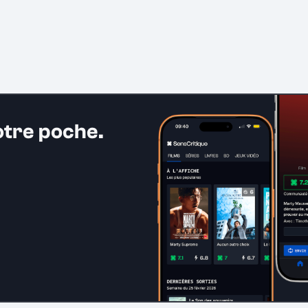
otre poche.