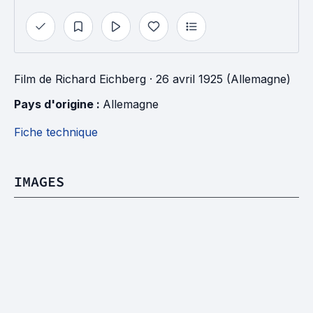
Film
de
Richard Eichberg
· 26 avril 1925 (Allemagne)
Pays d'origine : 
Allemagne
Fiche technique
IMAGES