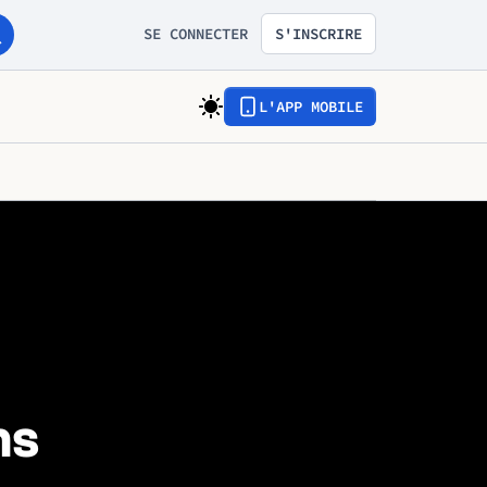
SE CONNECTER
S'INSCRIRE
L'APP MOBILE
ns