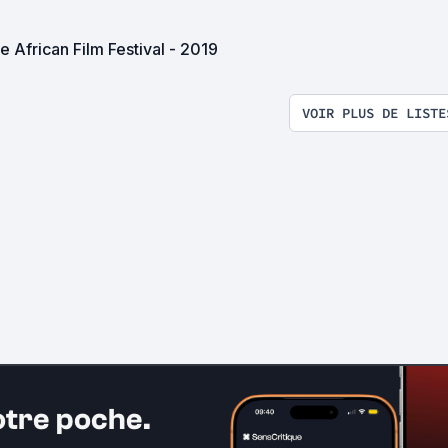
e African Film Festival - 2019
VOIR PLUS DE LISTE
otre poche.