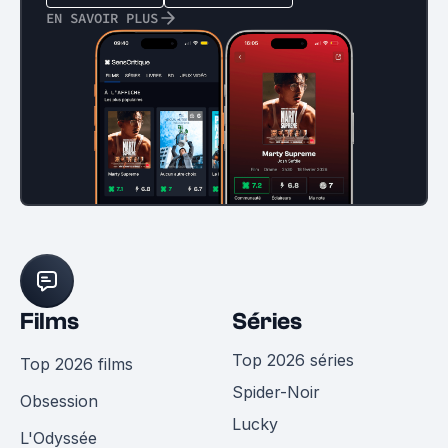
EN SAVOIR PLUS
Films
Séries
Top 2026 séries
Top 2026 films
Spider-Noir
Obsession
Lucky
L'Odyssée