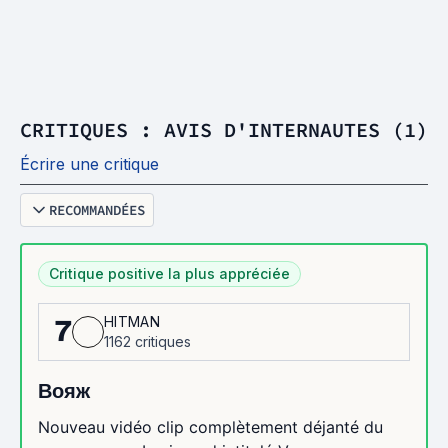
CRITIQUES : AVIS D'INTERNAUTES (1)
Écrire une critique
RECOMMANDÉES
Critique positive la plus appréciée
HITMAN
7
1162 critiques
Вояж
Nouveau vidéo clip complètement déjanté du