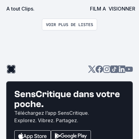
A tout Clips.
FILM A  VISIONNER
VOIR PLUS DE LISTES
SensCritique dans votre
poche.
Téléchargez l’app SensCritique.
Explorez. Vibrez. Partagez.