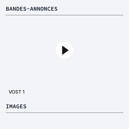
BANDES-ANNONCES
VOST
1
IMAGES