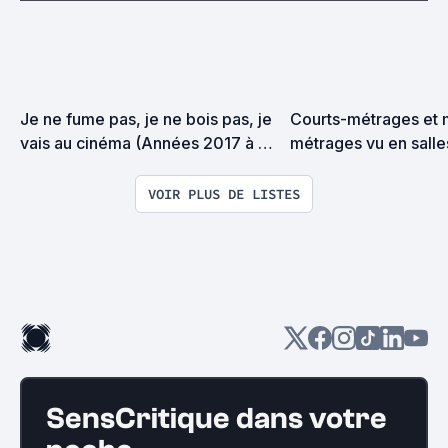
Je ne fume pas, je ne bois pas, je 
Courts-métrages et
vais au cinéma (Années 2017 à 
métrages vu en salle
août 2019)
VOIR PLUS DE LISTES
SensCritique dans votre