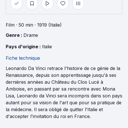
Film
· 50 min
· 1919 (Italie)
Genre : 
Drame
Pays d'origine : 
Italie
Fiche technique
Leonardo Da Vinci retrace l'histoire de ce génie de la
Renaissance, depuis son apprentissage jusqu'à ses
dernières années au Château du Clos Lucé à
Amboise, en passant par sa rencontre avec Mona
Lisa, Leonardo da Vinci sera incompris dans son pays
autant pour sa vision de l'art que pour sa pratique de
la médecine. Il sera obligé de quitter l'Italie et
d'accepter l'invitation du roi en France.