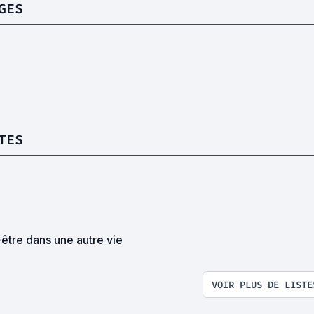
GES
TES
être dans une autre vie
VOIR PLUS DE LISTE