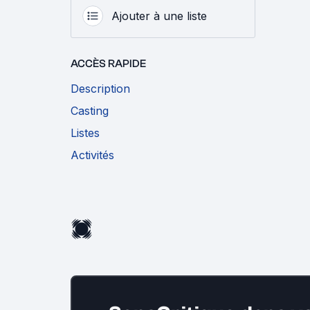
Ajouter à une liste
ACCÈS RAPIDE
Description
Casting
Listes
Activités