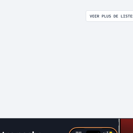
VOIR PLUS DE LISTE