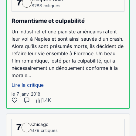
7
8288 critiques
Romantisme et culpabilité
Un industriel et une pianiste américains ratent
leur vol à Naples et sont ainsi sauvés d'un crash.
Alors qu'ils sont présumés morts, ils décident de
refaire leur vie ensemble à Florence. Un beau
film romantique, lesté par la culpabilité, qui a
nécessairement un dénouement conforme à la
morale...
Lire la critique
le 7 janv. 2018
1.4K
Chicago
7
679 critiques