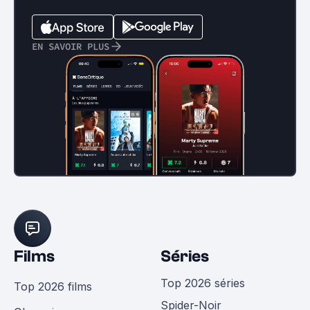
EN SAVOIR PLUS
Films
Séries
Top 2026 séries
Top 2026 films
Spider-Noir