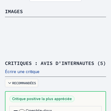
IMAGES
CRITIQUES : AVIS D'INTERNAUTES (5)
Écrire une critique
RECOMMANDÉES
Critique positive la plus appréciée
Cinephile-doux