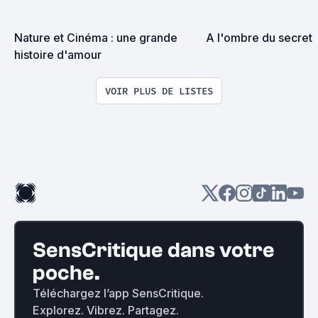
Nature et Cinéma : une grande 
A l'ombre du secret
histoire d'amour
VOIR PLUS DE LISTES
SensCritique dans votre
poche.
Téléchargez l’app SensCritique.
Explorez. Vibrez. Partagez.