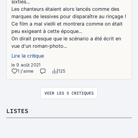
sixties...
Les chanteurs étaient alors lancés comme des
marques de lessives pour disparaître au rinçage !
Ce film a mal vieilli et montrera comme on était
peu exigeant à cette époque...
On dirait presque que le scénario a été écrit en
vue d'un roman-photo...
Lire la critique
le 9 août 2021
1 j'aime
125
VOIR LES 5 CRITIQUES
LISTES