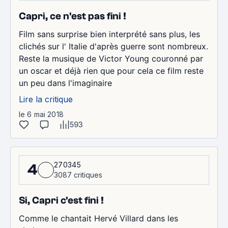
Capri, ce n'est pas fini !
Film sans surprise bien interprété sans plus, les
clichés sur l' Italie d'après guerre sont nombreux.
Reste la musique de Victor Young couronné par
un oscar et déjà rien que pour cela ce film reste
un peu dans l'imaginaire
Lire la critique
le 6 mai 2018
593
270345
4
3087 critiques
Si, Capri c'est fini !
Comme le chantait Hervé Villard dans les