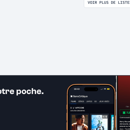
VOIR PLUS DE LISTE
otre poche.