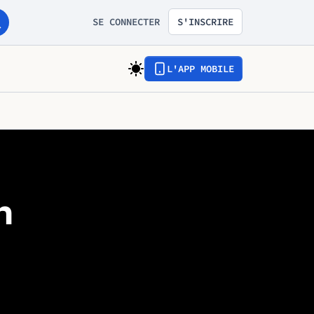
SE CONNECTER
S'INSCRIRE
L'APP MOBILE
n