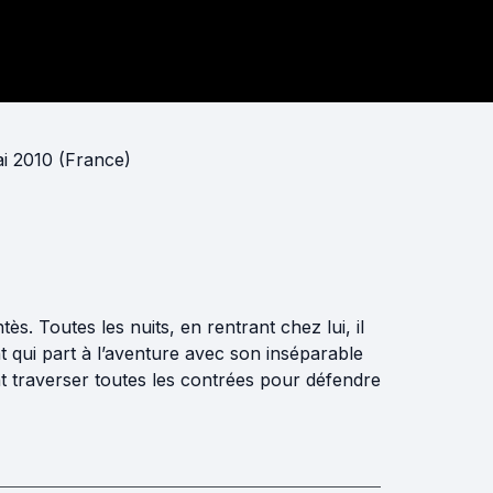
ai 2010 (France)
ès. Toutes les nuits, en rentrant chez lui, il
t qui part à l’aventure avec son inséparable
traverser toutes les contrées pour défendre