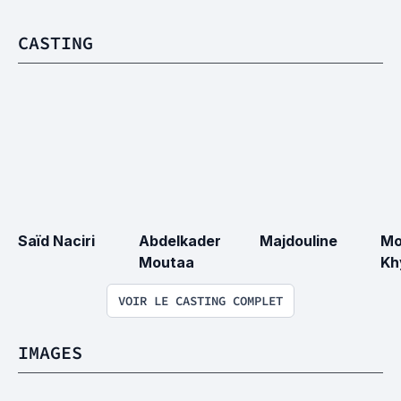
CASTING
Saïd Naciri
Abdelkader 
Majdouline
Mo
Moutaa
Kh
VOIR LE CASTING COMPLET
IMAGES