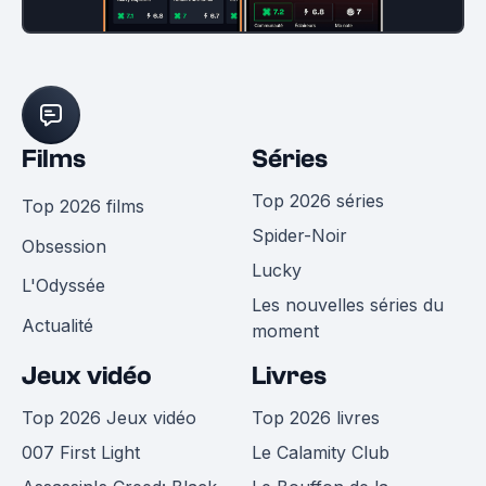
Films
Séries
Top 2026 séries
Top 2026 films
Spider-Noir
Obsession
Lucky
L'Odyssée
Les nouvelles séries du
Actualité
moment
Jeux vidéo
Livres
Top 2026 Jeux vidéo
Top 2026 livres
007 First Light
Le Calamity Club