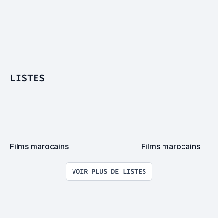
LISTES
Films marocains
Films marocains
VOIR PLUS DE LISTES