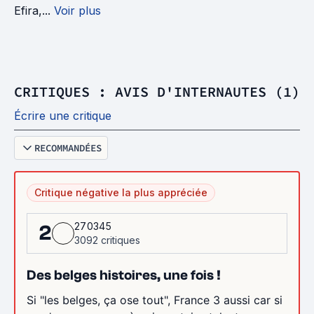
Efira,...
Voir plus
CRITIQUES : AVIS D'INTERNAUTES (1)
Écrire une critique
RECOMMANDÉES
Critique négative la plus appréciée
270345
2
3092 critiques
Des belges histoires, une fois !
Si "les belges, ça ose tout", France 3 aussi car si