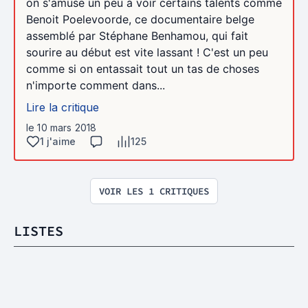
on s'amuse un peu à voir certains talents comme
Benoit Poelevoorde, ce documentaire belge
assemblé par Stéphane Benhamou, qui fait
sourire au début est vite lassant ! C'est un peu
comme si on entassait tout un tas de choses
n'importe comment dans...
Lire la critique
le 10 mars 2018
1 j'aime
125
VOIR LES 1 CRITIQUES
LISTES