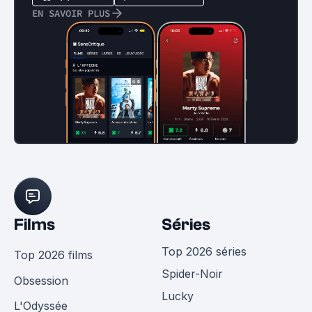
EN SAVOIR PLUS
Films
Séries
Top 2026 séries
Top 2026 films
Spider-Noir
Obsession
Lucky
L'Odyssée