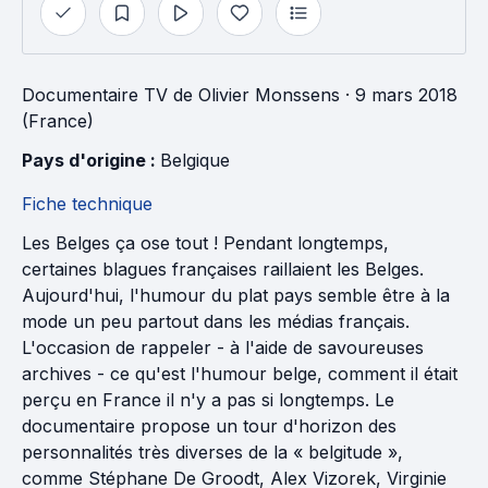
Documentaire TV
de
Olivier Monssens
· 9 mars 2018
(France)
Pays d'origine : 
Belgique
Fiche technique
Les Belges ça ose tout ! Pendant longtemps,
certaines blagues françaises raillaient les Belges.
Aujourd'hui, l'humour du plat pays semble être à la
mode un peu partout dans les médias français.
L'occasion de rappeler - à l'aide de savoureuses
archives - ce qu'est l'humour belge, comment il était
perçu en France il n'y a pas si longtemps. Le
documentaire propose un tour d'horizon des
personnalités très diverses de la « belgitude »,
comme Stéphane De Groodt, Alex Vizorek, Virginie