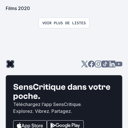
Films 2020
VOIR PLUS DE LISTES
SensCritique dans votre
poche.
Téléchargez l’app SensCritique.
Explorez. Vibrez. Partagez.