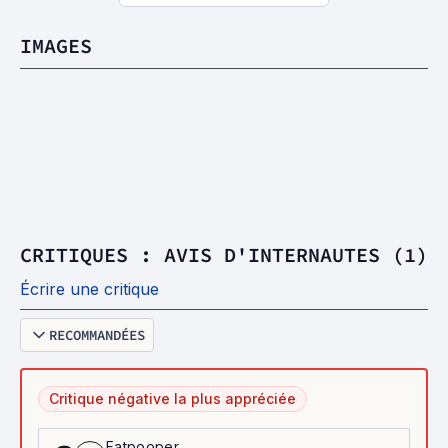
IMAGES
CRITIQUES : AVIS D'INTERNAUTES (1)
Écrire une critique
RECOMMANDÉES
Critique négative la plus appréciée
Fatpooper