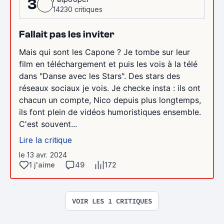
3
14230 critiques
Fallait pas les inviter
Mais qui sont les Capone ? Je tombe sur leur
film en téléchargement et puis les vois à la télé
dans "Danse avec les Stars". Des stars des
réseaux sociaux je vois. Je checke insta : ils ont
chacun un compte, Nico depuis plus longtemps,
ils font plein de vidéos humoristiques ensemble.
C'est souvent...
Lire la critique
le 13 avr. 2024
1 j'aime
49
172
VOIR LES 1 CRITIQUES