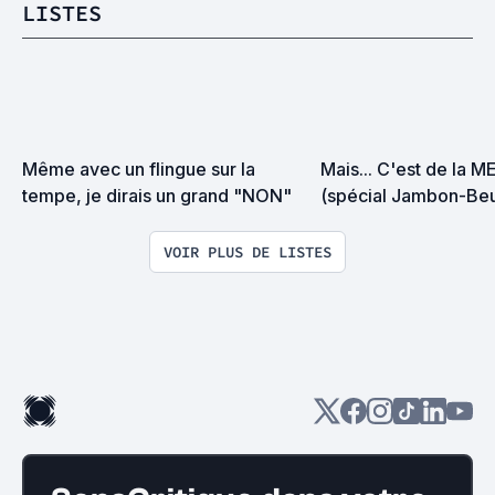
LISTES
Même avec un flingue sur la 
Mais... C'est de la ME
tempe, je dirais un grand "NON"
(spécial Jambon-Beu
VOIR PLUS DE LISTES