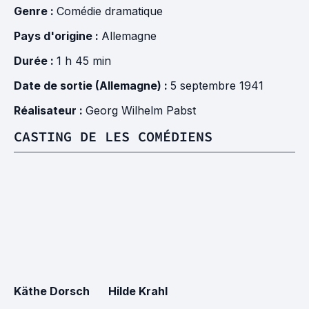
Genre :
Comédie dramatique
Pays d'origine :
Allemagne
Durée :
1 h 45 min
Date de sortie (Allemagne) :
5 septembre 1941
Réalisateur :
Georg Wilhelm Pabst
CASTING DE LES COMÉDIENS
Käthe Dorsch
Hilde Krahl