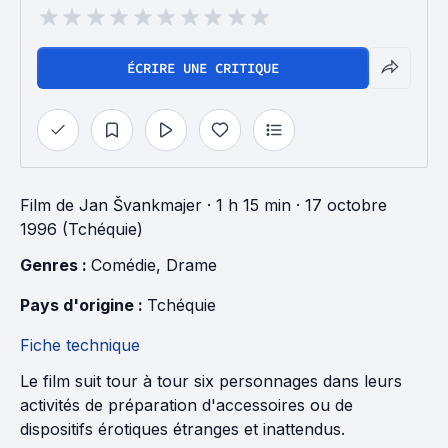
ÉCRIRE UNE CRITIQUE
Film
de
Jan Švankmajer
· 1 h 15 min
· 17 octobre
1996 (Tchéquie)
Genres : 
Comédie
, 
Drame
Pays d'origine : 
Tchéquie
Fiche technique
Le film suit tour à tour six personnages dans leurs
activités de préparation d'accessoires ou de
dispositifs érotiques étranges et inattendus.