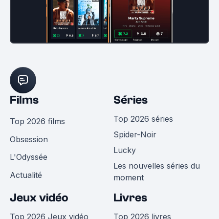
Films
Séries
Top 2026 séries
Top 2026 films
Spider-Noir
Obsession
Lucky
L'Odyssée
Les nouvelles séries du
Actualité
moment
Jeux vidéo
Livres
Top 2026 Jeux vidéo
Top 2026 livres