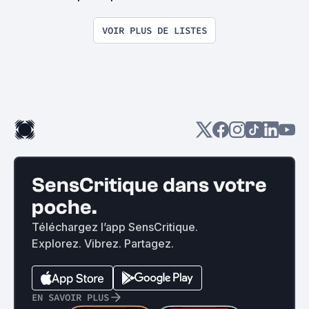
VOIR PLUS DE LISTES
SensCritique dans votre
poche.
Téléchargez l’app SensCritique.
Explorez. Vibrez. Partagez.
EN SAVOIR PLUS