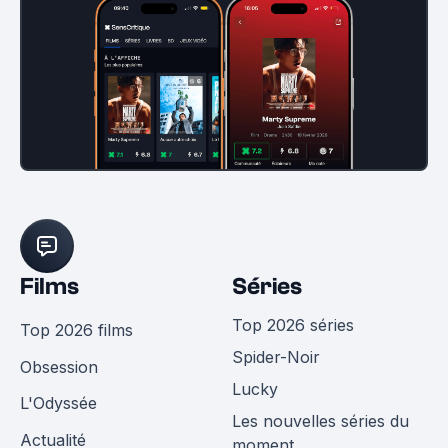
Films
Séries
Top 2026 séries
Top 2026 films
Spider-Noir
Obsession
Lucky
L'Odyssée
Les nouvelles séries du
Actualité
moment