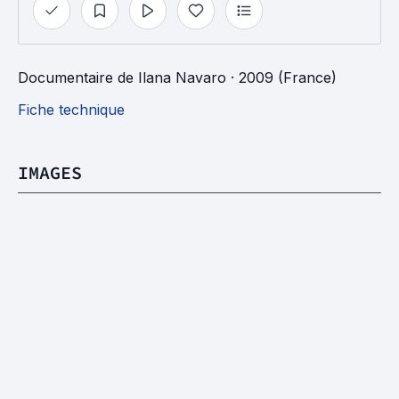
Documentaire
de
Ilana Navaro
· 2009 (France)
Fiche technique
IMAGES