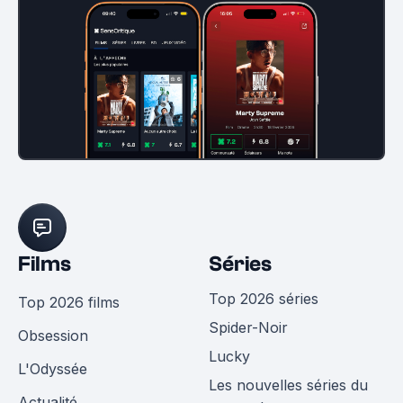
Films
Séries
Top 2026 séries
Top 2026 films
Spider-Noir
Obsession
Lucky
L'Odyssée
Les nouvelles séries du
Actualité