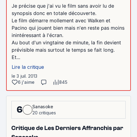
Je précise que j'ai vu le film sans avoir lu de
synopsis donc en totale découverte.
Le film démarre mollement avec Walken et
Pacino qui jouent bien mais n'en reste pas moins
inintéressant à l'écran.
Au bout d'un vingtaine de minute, la fin devient
prévisible mais surtout le temps se fait long.
Et...
Lire la critique
le 3 juil. 2013
6 j'aime
845
Sanasoke
6
20 critiques
Critique de Les Derniers Affranchis par