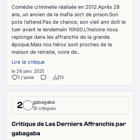
Comédie criminelle réalisée en 2012.Après 28
ans, un ancien de la mafia sort de prison.Son
pote l’attend.Pas de chance, son vieil ami doit le
tuer avant le lendemain 10h00.L’histoire nous
replonge dans les affranchis de la grande
époque.Mais nos héros sont proches de la
maison de retraite, voire de...
Lire la critique
le 28 janv. 2025
1 j'aime
13
gabagaba
2
19 critiques
Critique de Les Derniers Affranchis par
gabagaba