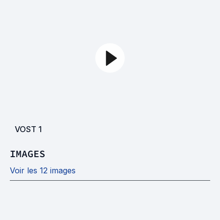
VOST
1
IMAGES
Voir les 12 images