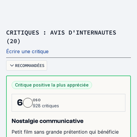
CRITIQUES : AVIS D'INTERNAUTES
(20)
Écrire une critique
RECOMMANDÉES
Critique positive la plus appréciée
oso
6
928 critiques
Nostalgie communicative
Petit film sans grande prétention qui bénéficie