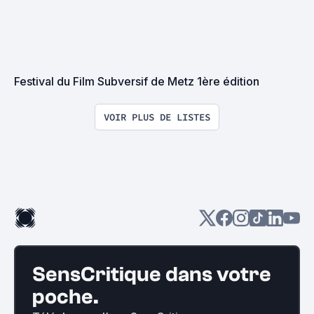
Festival du Film Subversif de Metz 1ère édition
VOIR PLUS DE LISTES
SensCritique dans votre
poche.