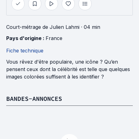
Court-métrage
de
Julien Lahmi
· 04 min
Pays d'origine : 
France
Fiche technique
Vous rêvez d'être populaire, une icône ? Qu’en
pensent ceux dont la célébrité est telle que quelques
images colorées suffisent à les identifier ?
BANDES-ANNONCES