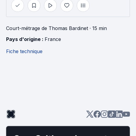
Court-métrage
de
Thomas Bardinet
· 15 min
Pays d'origine : 
France
Fiche technique