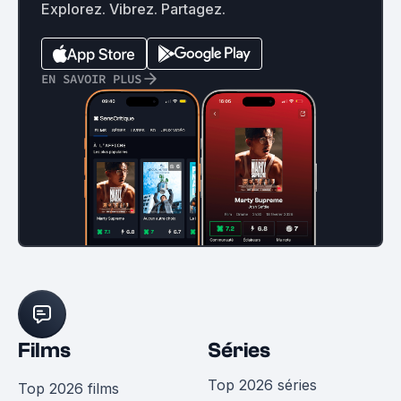
Explorez. Vibrez. Partagez.
EN SAVOIR PLUS
Films
Séries
Top 2026 séries
Top 2026 films