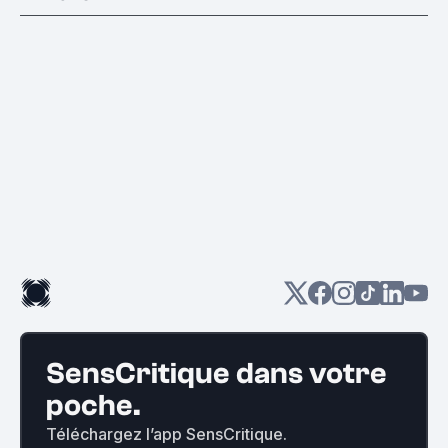
SensCritique dans votre
poche.
Téléchargez l’app SensCritique.