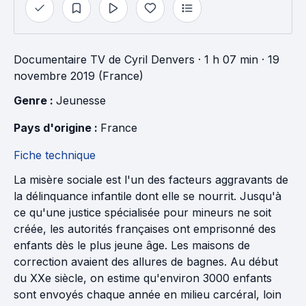
Documentaire TV
de
Cyril Denvers
· 1 h 07 min
· 19
novembre 2019 (France)
Genre : 
Jeunesse
Pays d'origine : 
France
Fiche technique
La misère sociale est l'un des facteurs aggravants de
la délinquance infantile dont elle se nourrit. Jusqu'à
ce qu'une justice spécialisée pour mineurs ne soit
créée, les autorités françaises ont emprisonné des
enfants dès le plus jeune âge. Les maisons de
correction avaient des allures de bagnes. Au début
du XXe siècle, on estime qu'environ 3000 enfants
sont envoyés chaque année en milieu carcéral, loin