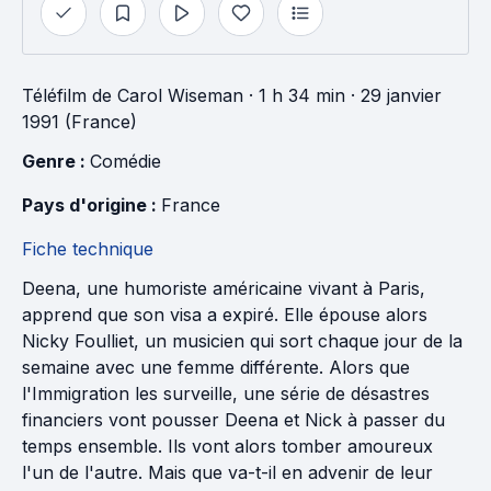
Téléfilm
de
Carol Wiseman
· 1 h 34 min
· 29 janvier
1991 (France)
Genre : 
Comédie
Pays d'origine : 
France
Fiche technique
Deena, une humoriste américaine vivant à Paris,
apprend que son visa a expiré. Elle épouse alors
Nicky Foulliet, un musicien qui sort chaque jour de la
semaine avec une femme différente. Alors que
l'Immigration les surveille, une série de désastres
financiers vont pousser Deena et Nick à passer du
temps ensemble. Ils vont alors tomber amoureux
l'un de l'autre. Mais que va-t-il en advenir de leur