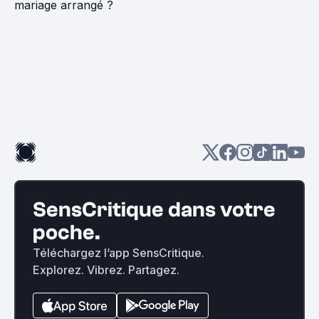
mariage arrangé ?
SensCritique dans votre
poche.
Téléchargez l’app SensCritique.
Explorez. Vibrez. Partagez.