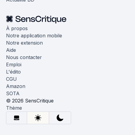
À propos
Notre application mobile
Notre extension
Aide
Nous contacter
Emploi
L'édito
CGU
Amazon
SOTA
© 2026 SensCritique
Thème