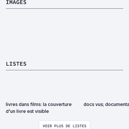
IMAGES
LISTES
livres dans films: la couverture 
docs vus; documentai
d'un livre est visible
VOIR PLUS DE LISTES