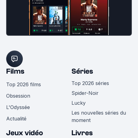
Films
Séries
Top 2026 séries
Top 2026 films
Spider-Noir
Obsession
Lucky
L'Odyssée
Les nouvelles séries du
Actualité
moment
Jeux vidéo
Livres