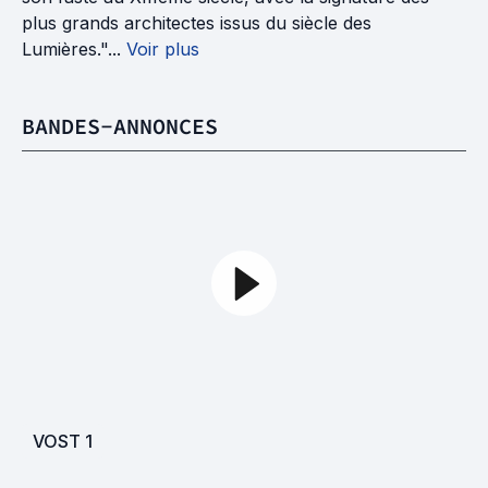
plus grands architectes issus du siècle des
Lumières."...
Voir plus
BANDES-ANNONCES
VOST
1