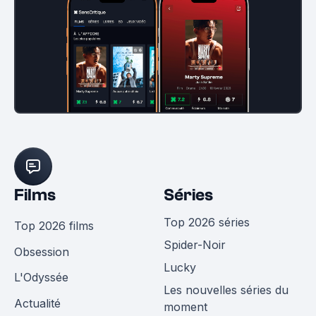
Films
Séries
Top 2026 séries
Top 2026 films
Spider-Noir
Obsession
Lucky
L'Odyssée
Les nouvelles séries du
Actualité
moment