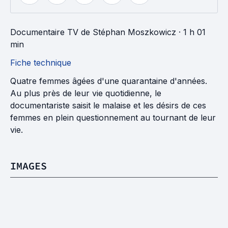
Documentaire TV
de
Stéphan Moszkowicz
· 1 h 01
min
Fiche technique
Quatre femmes âgées d'une quarantaine d'années.
Au plus près de leur vie quotidienne, le
documentariste saisit le malaise et les désirs de ces
femmes en plein questionnement au tournant de leur
vie.
IMAGES