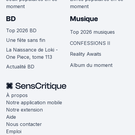
moment
moment
BD
Musique
Top 2026 BD
Top 2026 musiques
Une fête sans fin
CONFESSIONS II
La Naissance de Loki -
Reality Awaits
One Piece, tome 113
Album du moment
Actualité BD
À propos
Notre application mobile
Notre extension
Aide
Nous contacter
Emploi