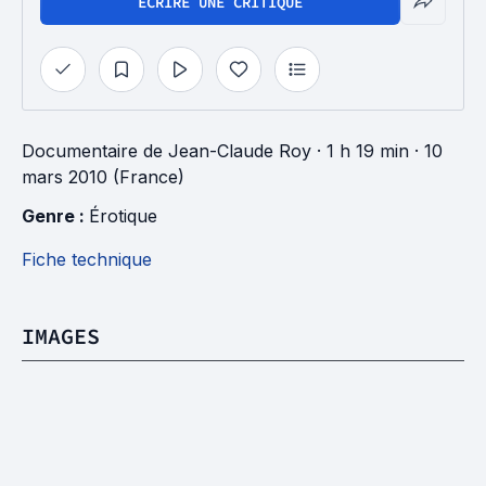
ÉCRIRE UNE CRITIQUE
Documentaire
de
Jean-Claude Roy
· 1 h 19 min
· 10
mars 2010 (France)
Genre : 
Érotique
Fiche technique
IMAGES