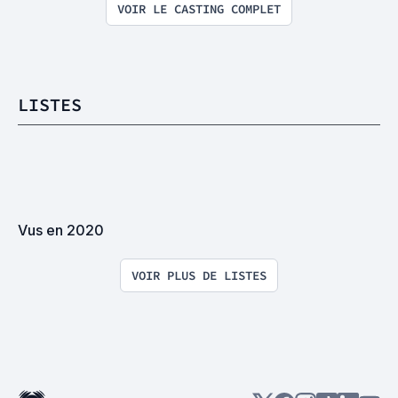
VOIR LE CASTING COMPLET
LISTES
Vus en 2020
VOIR PLUS DE LISTES