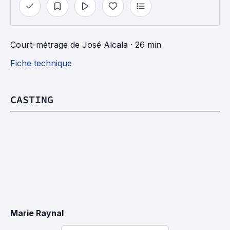
Court-métrage
de
José Alcala
· 26 min
Fiche technique
CASTING
Marie Raynal