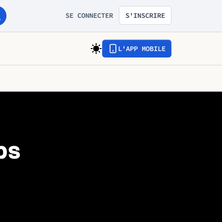
SE CONNECTER
S'INSCRIRE
L'APP MOBILE
ps