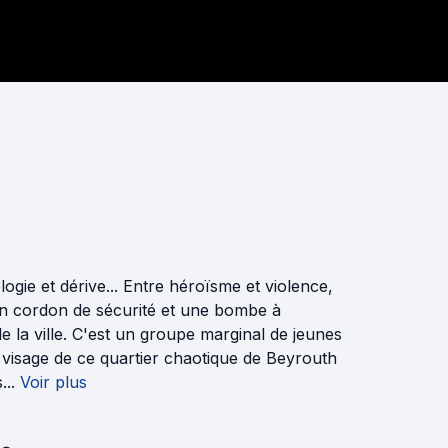
ogie et dérive... Entre héroïsme et violence,
 un cordon de sécurité et une bombe à
 la ville. C'est un groupe marginal de jeunes
 visage de ce quartier chaotique de Beyrouth
...
Voir plus