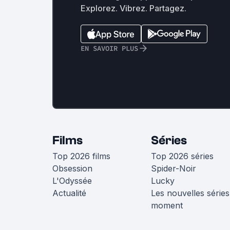
Explorez. Vibrez. Partagez.
EN SAVOIR PLUS
Films
Séries
Top 2026 films
Top 2026 séries
Obsession
Spider-Noir
L'Odyssée
Lucky
Actualité
Les nouvelles séries
moment