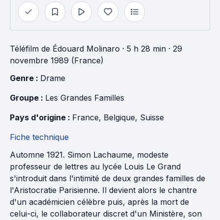
Téléfilm
de
Édouard Molinaro
· 5 h 28 min
· 29
novembre 1989 (France)
Genre : 
Drame
Groupe : 
Les Grandes Familles
Pays d'origine : 
France
, 
Belgique
, 
Suisse
Fiche technique
Automne 1921. Simon Lachaume, modeste
professeur de lettres au lycée Louis Le Grand
s'introduit dans l'intimité de deux grandes familles de
l'Aristocratie Parisienne. Il devient alors le chantre
d'un académicien célèbre puis, après la mort de
celui-ci, le collaborateur discret d'un Ministère, son