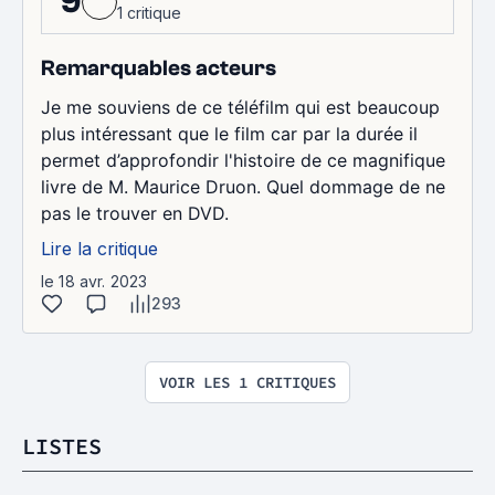
9
1 critique
Remarquables acteurs
Je me souviens de ce téléfilm qui est beaucoup
plus intéressant que le film car par la durée il
permet d’approfondir l'histoire de ce magnifique
livre de M. Maurice Druon. Quel dommage de ne
pas le trouver en DVD.
Lire la critique
le 18 avr. 2023
293
VOIR LES 1 CRITIQUES
LISTES