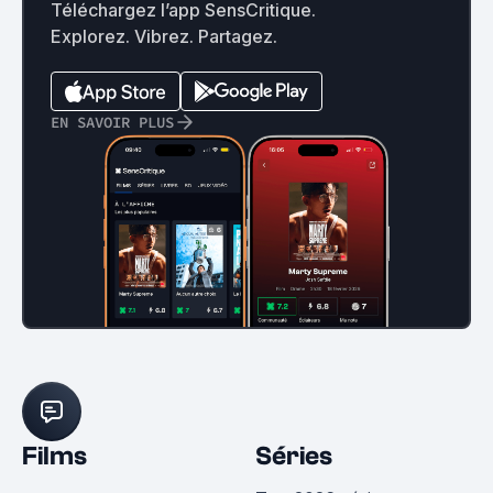
Téléchargez l’app SensCritique.
Explorez. Vibrez. Partagez.
EN SAVOIR PLUS
Films
Séries