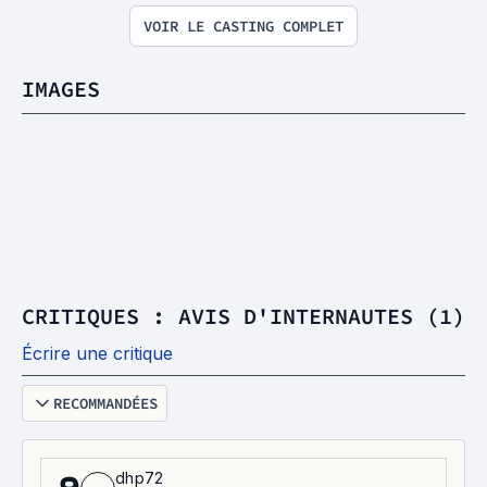
VOIR LE CASTING COMPLET
IMAGES
CRITIQUES : AVIS D'INTERNAUTES (1)
Écrire une critique
RECOMMANDÉES
dhp72