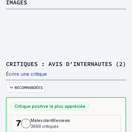
IMAGES
CRITIQUES : AVIS D'INTERNAUTES (2)
Écrire une critique
RECOMMANDÉES
Critique positive la plus appréciée
MalevolentReviews
7
3699 critiques