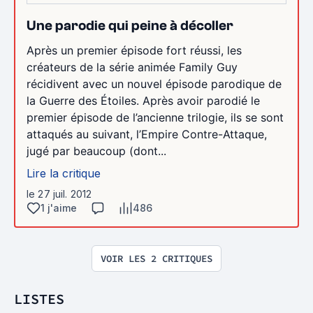
Une parodie qui peine à décoller
Après un premier épisode fort réussi, les
créateurs de la série animée Family Guy
récidivent avec un nouvel épisode parodique de
la Guerre des Étoiles. Après avoir parodié le
premier épisode de l’ancienne trilogie, ils se sont
attaqués au suivant, l’Empire Contre-Attaque,
jugé par beaucoup (dont...
Lire la critique
le 27 juil. 2012
1 j'aime
486
VOIR LES 2 CRITIQUES
LISTES