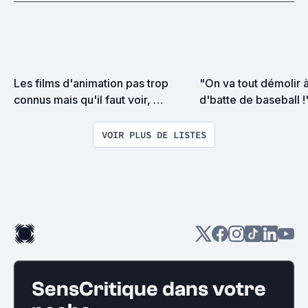
Les films d'animation pas trop 
"On va tout démolir à
connus mais qu'il faut voir, 
d'batte de baseball !
MAINTENANT !
VOIR PLUS DE LISTES
SensCritique dans votre