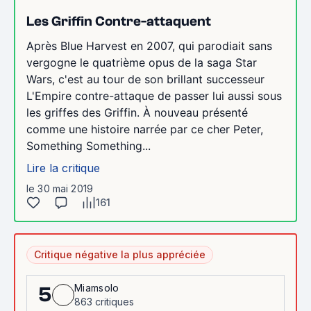
Les Griffin Contre-attaquent
Après Blue Harvest en 2007, qui parodiait sans
vergogne le quatrième opus de la saga Star
Wars, c'est au tour de son brillant successeur
L'Empire contre-attaque de passer lui aussi sous
les griffes des Griffin. À nouveau présenté
comme une histoire narrée par ce cher Peter,
Something Something...
Lire la critique
le 30 mai 2019
161
Critique négative la plus appréciée
Miamsolo
5
863 critiques