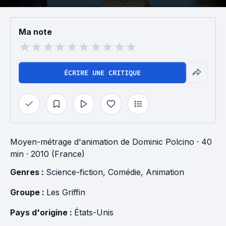
Ma note
ÉCRIRE UNE CRITIQUE
Moyen-métrage d'animation
de
Dominic Polcino
· 40
min
· 2010 (France)
Genres : 
Science-fiction
, 
Comédie
, 
Animation
Groupe : 
Les Griffin
Pays d'origine : 
États-Unis