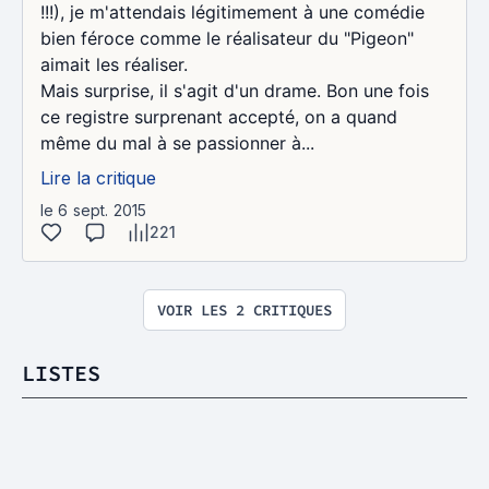
!!!), je m'attendais légitimement à une comédie
bien féroce comme le réalisateur du "Pigeon"
aimait les réaliser.
Mais surprise, il s'agit d'un drame. Bon une fois
ce registre surprenant accepté, on a quand
même du mal à se passionner à...
Lire la critique
le 6 sept. 2015
221
VOIR LES 2 CRITIQUES
LISTES