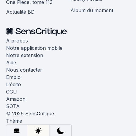
One Piece, tome 113
Album du moment
Actualité BD
À propos
Notre application mobile
Notre extension
Aide
Nous contacter
Emploi
L'édito
CGU
Amazon
SOTA
© 2026 SensCritique
Thème