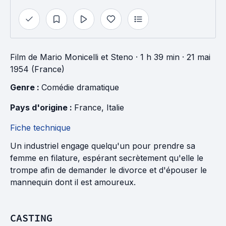
Film
de
Mario Monicelli
et
Steno
· 1 h 39 min
· 21 mai
1954 (France)
Genre : 
Comédie dramatique
Pays d'origine : 
France
, 
Italie
Fiche technique
Un industriel engage quelqu'un pour prendre sa
femme en filature, espérant secrètement qu'elle le
trompe afin de demander le divorce et d'épouser le
mannequin dont il est amoureux.
CASTING