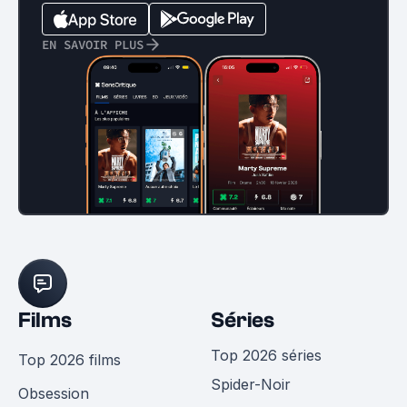
EN SAVOIR PLUS
Films
Séries
Top 2026 séries
Top 2026 films
Spider-Noir
Obsession