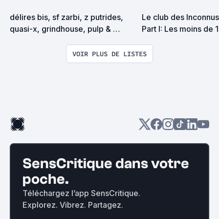
délires bis, sf zarbi, z putrides, 
Le club des Inconnus 
quasi-x, grindhouse, pulp & 
Part I: Les moins de 
exploitation en tous genres
VOIR PLUS DE LISTES
SensCritique dans votre
poche.
Téléchargez l’app SensCritique.
Explorez. Vibrez. Partagez.