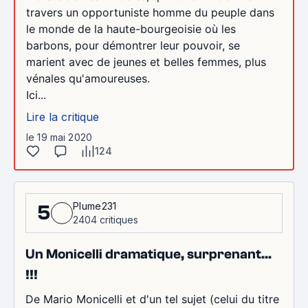
travers un opportuniste homme du peuple dans
le monde de la haute-bourgeoisie où les
barbons, pour démontrer leur pouvoir, se
marient avec de jeunes et belles femmes, plus
vénales qu'amoureuses.
Ici...
Lire la critique
le 19 mai 2020
124
Plume231
5
2404 critiques
Un Monicelli dramatique, surprenant...
!!!
De Mario Monicelli et d'un tel sujet (celui du titre