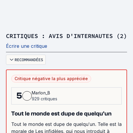
CRITIQUES : AVIS D'INTERNAUTES (2)
Écrire une critique
RECOMMANDÉES
Critique négative la plus appréciée
Marlon_B
5
929 critiques
Tout le monde est dupe de quelqu'un
Tout le monde est dupe de quelqu'un. Telle est la
morale de Les infidèles, qui nous introduit à