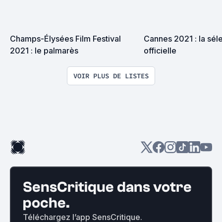
Champs-Élysées Film Festival 
Cannes 2021 : la séle
2021 : le palmarès
officielle
VOIR PLUS DE LISTES
SensCritique dans votre
poche.
Téléchargez l’app SensCritique.