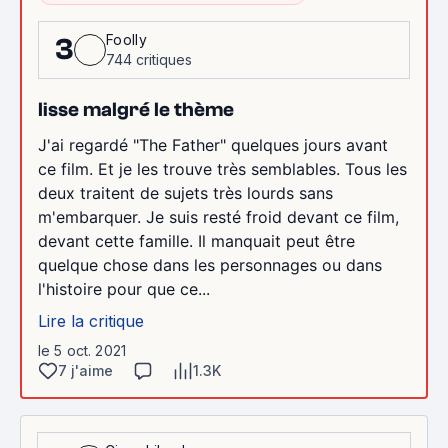
Foolly
3
744 critiques
lisse malgré le thème
J'ai regardé "The Father" quelques jours avant
ce film. Et je les trouve très semblables. Tous les
deux traitent de sujets très lourds sans
m'embarquer. Je suis resté froid devant ce film,
devant cette famille. Il manquait peut être
quelque chose dans les personnages ou dans
l'histoire pour que ce...
Lire la critique
le 5 oct. 2021
7 j'aime
1.3K