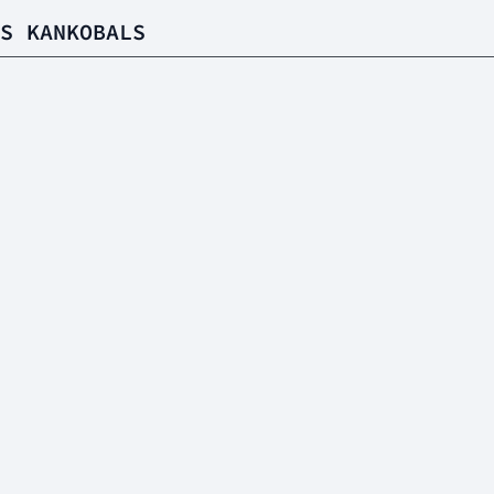
S KANKOBALS