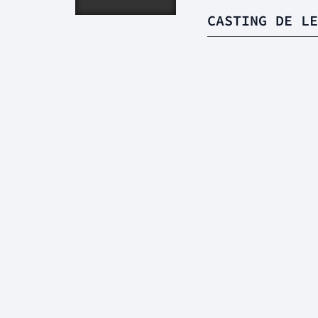
CASTING DE LE