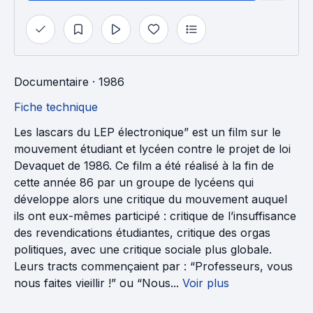
Documentaire
· 1986
Fiche technique
Les lascars du LEP électronique” est un film sur le
mouvement étudiant et lycéen contre le projet de loi
Devaquet de 1986. Ce film a été réalisé à la fin de
cette année 86 par un groupe de lycéens qui
développe alors une critique du mouvement auquel
ils ont eux-mêmes participé : critique de l’insuffisance
des revendications étudiantes, critique des orgas
politiques, avec une critique sociale plus globale.
Leurs tracts commençaient par : “Professeurs, vous
nous faites vieillir !” ou “Nous...
Voir plus