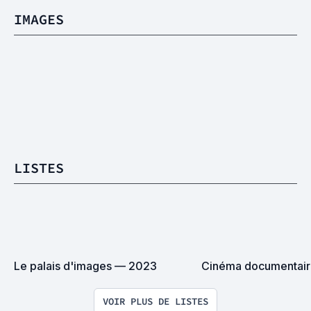
IMAGES
LISTES
Le palais d'images — 2023
Cinéma documentaire
VOIR PLUS DE LISTES