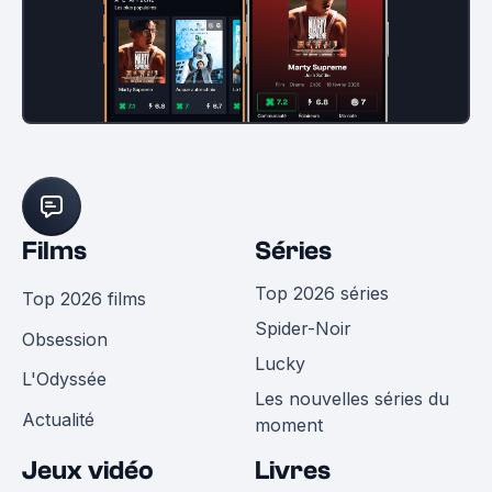
Films
Séries
Top 2026 séries
Top 2026 films
Spider-Noir
Obsession
Lucky
L'Odyssée
Les nouvelles séries du
Actualité
moment
Jeux vidéo
Livres