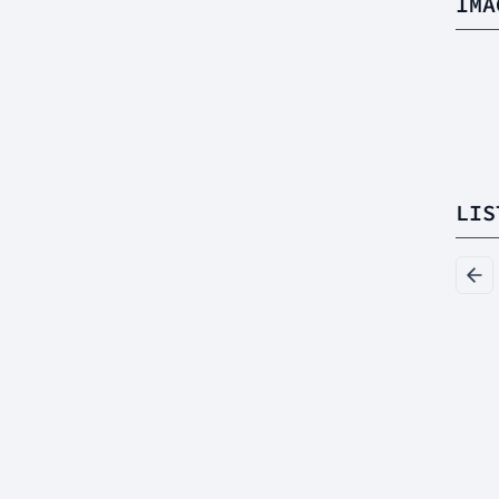
IMA
LIS