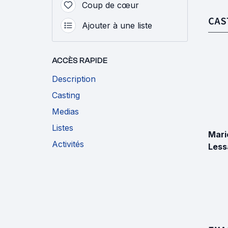
Coup de cœur
CAS
Ajouter à une liste
ACCÈS RAPIDE
Description
Casting
Medias
Listes
Mari
Activités
Less