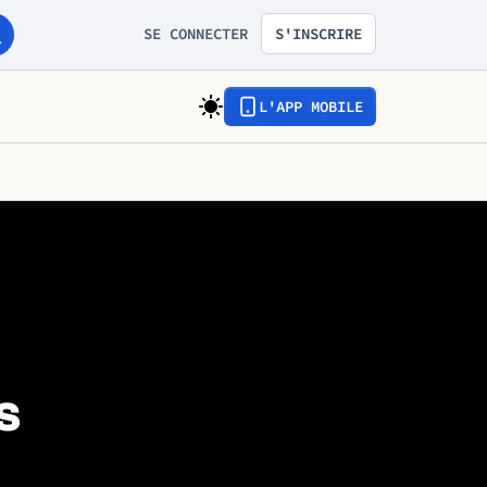
SE CONNECTER
S'INSCRIRE
L'APP MOBILE
s