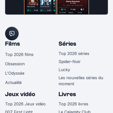
Films
Séries
Top 2026 séries
Top 2026 films
Spider-Noir
Obsession
Lucky
L'Odyssée
Les nouvelles séries du
Actualité
moment
Jeux vidéo
Livres
Top 2026 Jeux vidéo
Top 2026 livres
007 First Light
Le Calamity Club