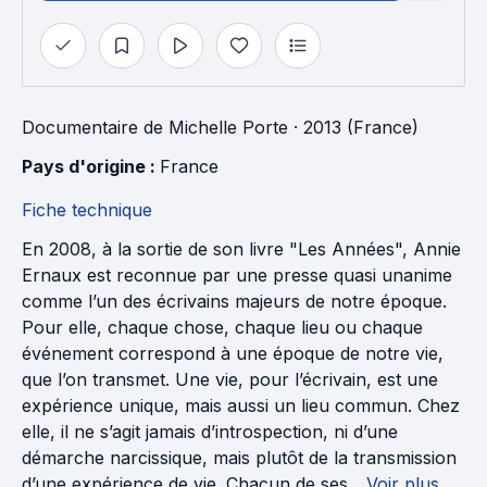
Documentaire
de
Michelle Porte
· 2013 (France)
Pays d'origine : 
France
Fiche technique
En 2008, à la sortie de son livre "Les Années", Annie
Ernaux est reconnue par une presse quasi unanime
comme l’un des écrivains majeurs de notre époque.
Pour elle, chaque chose, chaque lieu ou chaque
événement correspond à une époque de notre vie,
que l’on transmet. Une vie, pour l’écrivain, est une
expérience unique, mais aussi un lieu commun. Chez
elle, il ne s’agit jamais d’introspection, ni d’une
démarche narcissique, mais plutôt de la transmission
d’une expérience de vie. Chacun de ses...
Voir plus