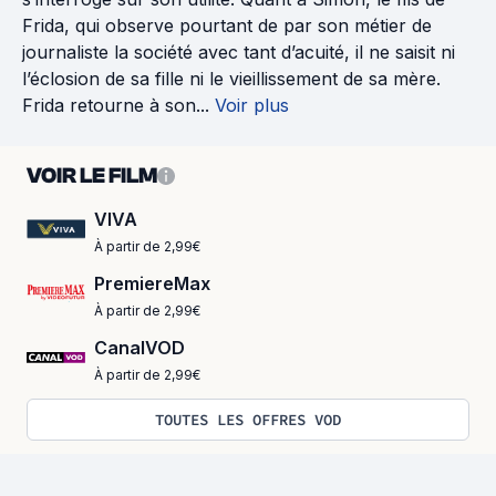
Frida, qui observe pourtant de par son métier de
journaliste la société avec tant d’acuité, il ne saisit ni
l’éclosion de sa fille ni le vieillissement de sa mère.
Frida retourne à son...
Voir plus
VOIR LE FILM
VIVA
À partir de 2,99€
PremiereMax
À partir de 2,99€
CanalVOD
À partir de 2,99€
TOUTES LES OFFRES VOD