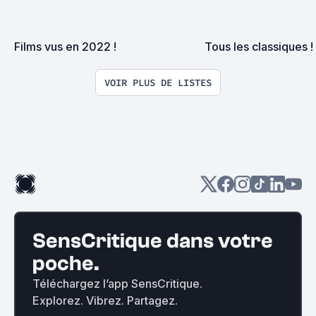
Films vus en 2022 !
Tous les classiques !
VOIR PLUS DE LISTES
SensCritique dans votre
poche.
Téléchargez l’app SensCritique.
Explorez. Vibrez. Partagez.