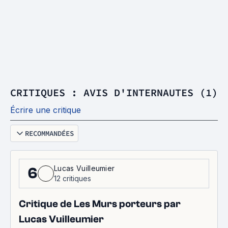
CRITIQUES : AVIS D'INTERNAUTES (1)
Écrire une critique
RECOMMANDÉES
Lucas Vuilleumier
6
12 critiques
Critique de Les Murs porteurs par
Lucas Vuilleumier