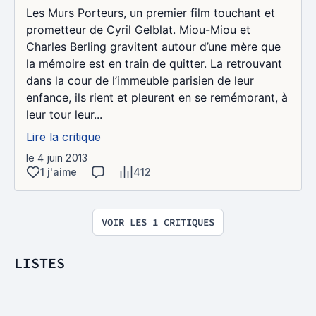
Les Murs Porteurs, un premier film touchant et
prometteur de Cyril Gelblat. Miou-Miou et
Charles Berling gravitent autour d’une mère que
la mémoire est en train de quitter. La retrouvant
dans la cour de l’immeuble parisien de leur
enfance, ils rient et pleurent en se remémorant, à
leur tour leur...
Lire la critique
le 4 juin 2013
1 j'aime
412
VOIR LES 1 CRITIQUES
LISTES