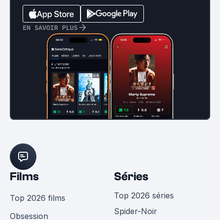
EN SAVOIR PLUS
Films
Séries
Top 2026 séries
Top 2026 films
Spider-Noir
Obsession