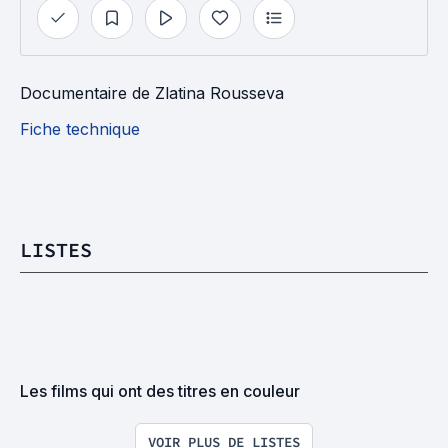
Documentaire
de
Zlatina Rousseva
Fiche technique
LISTES
Les films qui ont des titres en couleur
VOIR PLUS DE LISTES