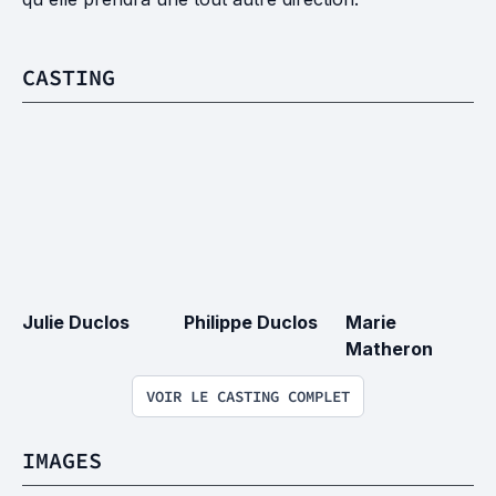
CASTING
Julie Duclos
Philippe Duclos
Marie 
Matheron
VOIR LE CASTING COMPLET
IMAGES