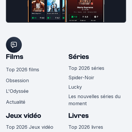
Films
Séries
Top 2026 séries
Top 2026 films
Spider-Noir
Obsession
Lucky
L'Odyssée
Les nouvelles séries du
Actualité
moment
Jeux vidéo
Livres
Top 2026 Jeux vidéo
Top 2026 livres